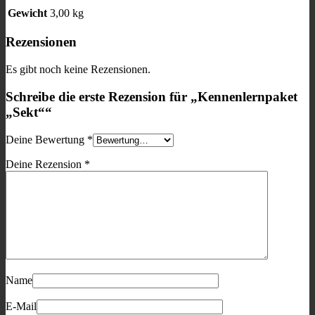
Gewicht
3,00 kg
Rezensionen
Es gibt noch keine Rezensionen.
Schreibe die erste Rezension für „Kennenlernpaket
„Sekt““
Deine Bewertung
*
Deine Rezension
*
Name
E-Mail