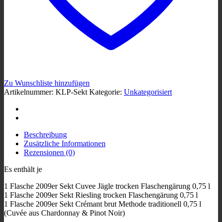
Zu Wunschliste hinzufügen
Artikelnummer:
KLP-Sekt
Kategorie:
Unkategorisiert
Beschreibung
Zusätzliche Informationen
Rezensionen (0)
Es enthält je
1 Flasche 2009er Sekt Cuvee Jägle trocken Flaschengärung 0,75 l
1 Flasche 2009er Sekt Riesling trocken Flaschengärung 0,75 l
1 Flasche 2009er Sekt Crémant brut Methode traditionell 0,75 l
(Cuvée aus Chardonnay & Pinot Noir)